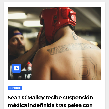
DEPORTE
Sean O’Malley recibe suspensión
médica indefinida tras pelea con