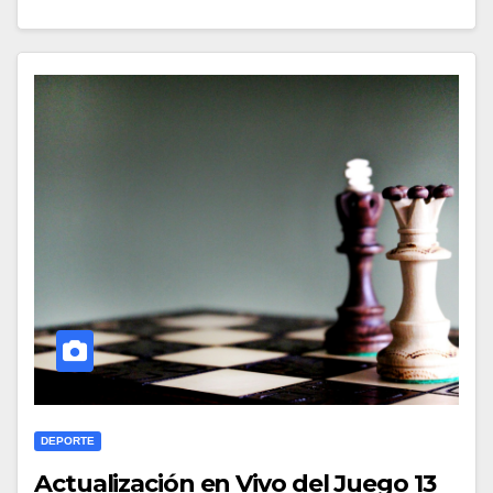
DEPORTE
Actualización en Vivo del Juego 13