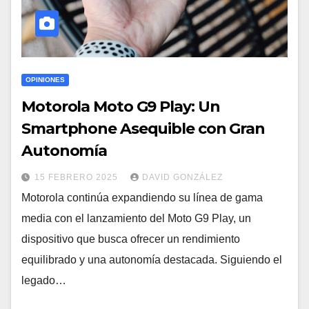
OPINIONES
Motorola Moto G9 Play: Un
Smartphone Asequible con Gran
Autonomía
15 FEBRERO 2025
DAVID GONZÁLEZ
Motorola continúa expandiendo su línea de gama
media con el lanzamiento del Moto G9 Play, un
dispositivo que busca ofrecer un rendimiento
equilibrado y una autonomía destacada. Siguiendo el
legado…