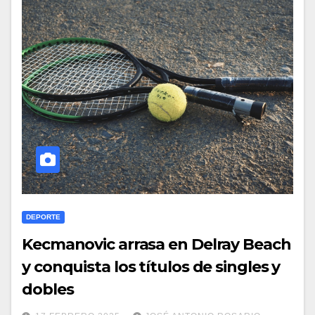
DEPORTE
Kecmanovic arrasa en Delray Beach
y conquista los títulos de singles y
dobles