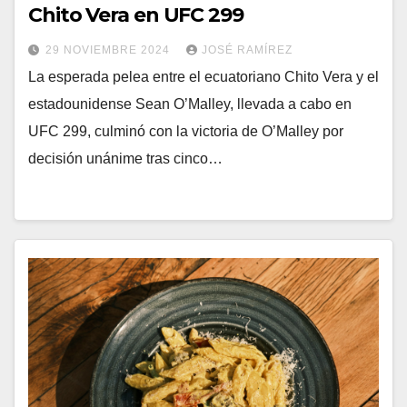
Chito Vera en UFC 299
29 NOVIEMBRE 2024
JOSÉ RAMÍREZ
La esperada pelea entre el ecuatoriano Chito Vera y el
estadounidense Sean O’Malley, llevada a cabo en
UFC 299, culminó con la victoria de O’Malley por
decisión unánime tras cinco…