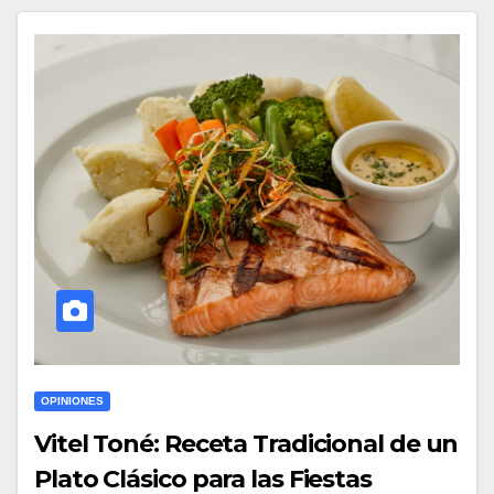
OPINIONES
Vitel Toné: Receta Tradicional de un
Plato Clásico para las Fiestas