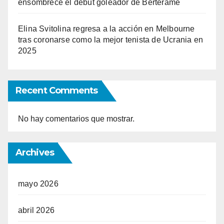
ensombrece el debut goleador de Berterame
Elina Svitolina regresa a la acción en Melbourne
tras coronarse como la mejor tenista de Ucrania en
2025
Recent Comments
No hay comentarios que mostrar.
Archives
mayo 2026
abril 2026