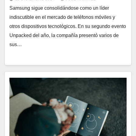
Samsung sigue consolidándose como un líder
indiscutible en el mercado de teléfonos móviles y
otros dispositivos tecnológicos. En su segundo evento
Unpacked del año, la compañía presentó varios de
sus…