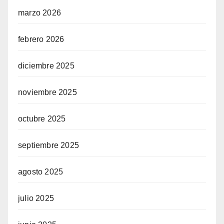
marzo 2026
febrero 2026
diciembre 2025
noviembre 2025
octubre 2025
septiembre 2025
agosto 2025
julio 2025