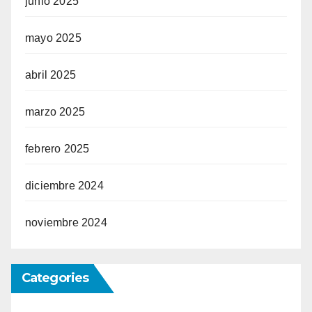
junio 2025
mayo 2025
abril 2025
marzo 2025
febrero 2025
diciembre 2024
noviembre 2024
Categories