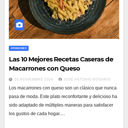
OPINIONES
Las 10 Mejores Recetas Caseras de
Macarrones con Queso
28 NOVIEMBRE 2024
JOSÉ ANTONIO ROSARIO
Los macarrones con queso son un clásico que nunca
pasa de moda. Este plato reconfortante y delicioso ha
sido adaptado de múltiples maneras para satisfacer
los gustos de cada hogar.…