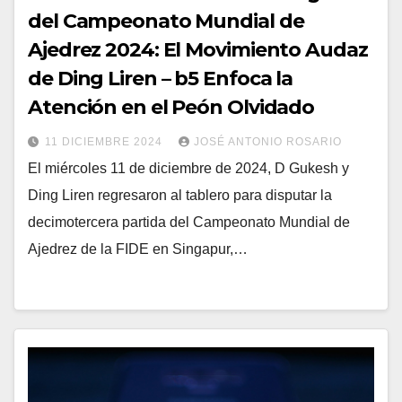
del Campeonato Mundial de
Ajedrez 2024: El Movimiento Audaz
de Ding Liren – b5 Enfoca la
Atención en el Peón Olvidado
11 DICIEMBRE 2024
JOSÉ ANTONIO ROSARIO
El miércoles 11 de diciembre de 2024, D Gukesh y
Ding Liren regresaron al tablero para disputar la
decimotercera partida del Campeonato Mundial de
Ajedrez de la FIDE en Singapur,…