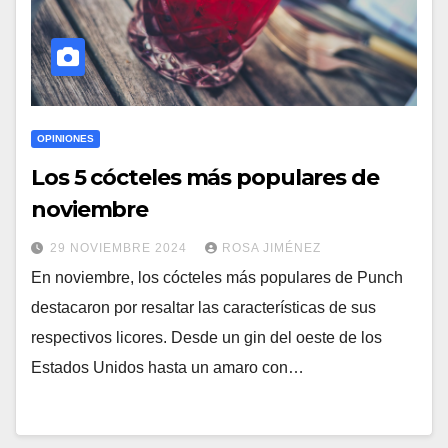
OPINIONES
Los 5 cócteles más populares de
noviembre
29 NOVIEMBRE 2024
ROSA JIMÉNEZ
En noviembre, los cócteles más populares de Punch
destacaron por resaltar las características de sus
respectivos licores. Desde un gin del oeste de los
Estados Unidos hasta un amaro con…