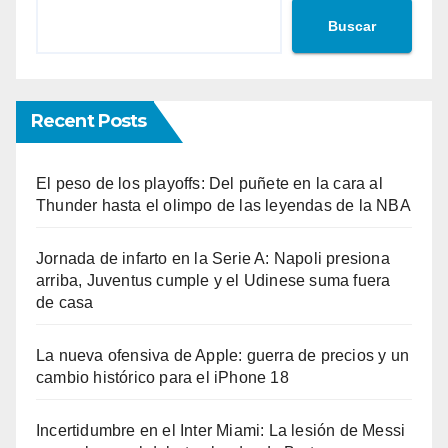
Buscar
Recent Posts
El peso de los playoffs: Del puñete en la cara al
Thunder hasta el olimpo de las leyendas de la NBA
Jornada de infarto en la Serie A: Napoli presiona
arriba, Juventus cumple y el Udinese suma fuera
de casa
La nueva ofensiva de Apple: guerra de precios y un
cambio histórico para el iPhone 18
Incertidumbre en el Inter Miami: La lesión de Messi