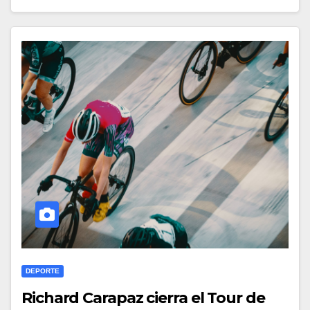
DEPORTE
Richard Carapaz cierra el Tour de