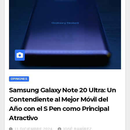
OPINIONES
Samsung Galaxy Note 20 Ultra: Un
Contendiente al Mejor Móvil del
Año con el S Pen como Principal
Atractivo
11 DICIEMBRE 2024
JOSÉ RAMÍREZ