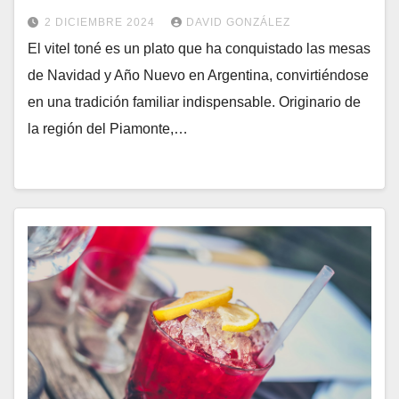
2 DICIEMBRE 2024
DAVID GONZÁLEZ
El vitel toné es un plato que ha conquistado las mesas
de Navidad y Año Nuevo en Argentina, convirtiéndose
en una tradición familiar indispensable. Originario de
la región del Piamonte,…