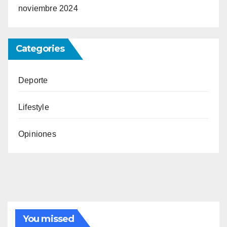
noviembre 2024
Categories
Deporte
Lifestyle
Opiniones
You missed