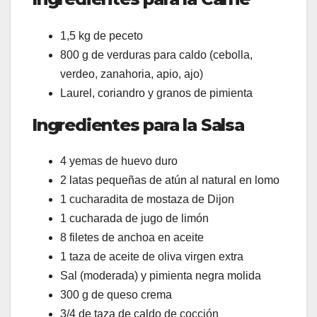
1,5 kg de peceto
800 g de verduras para caldo (cebolla,
verdeo, zanahoria, apio, ajo)
Laurel, coriandro y granos de pimienta
Ingredientes para la Salsa
4 yemas de huevo duro
2 latas pequeñas de atún al natural en lomo
1 cucharadita de mostaza de Dijon
1 cucharada de jugo de limón
8 filetes de anchoa en aceite
1 taza de aceite de oliva virgen extra
Sal (moderada) y pimienta negra molida
300 g de queso crema
3/4 de taza de caldo de cocción