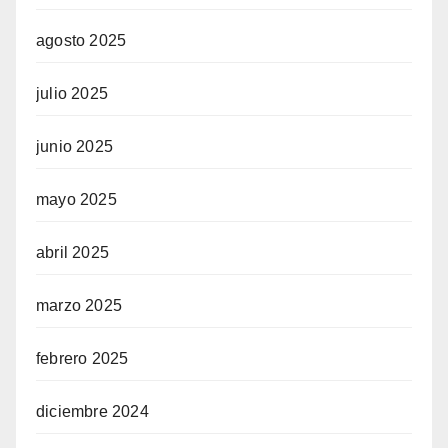
agosto 2025
julio 2025
junio 2025
mayo 2025
abril 2025
marzo 2025
febrero 2025
diciembre 2024