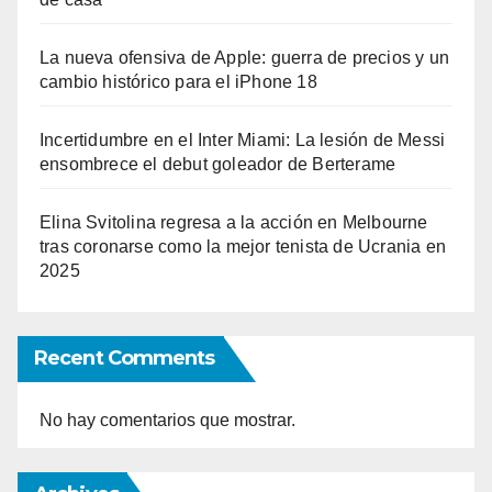
La nueva ofensiva de Apple: guerra de precios y un
cambio histórico para el iPhone 18
Incertidumbre en el Inter Miami: La lesión de Messi
ensombrece el debut goleador de Berterame
Elina Svitolina regresa a la acción en Melbourne
tras coronarse como la mejor tenista de Ucrania en
2025
Recent Comments
No hay comentarios que mostrar.