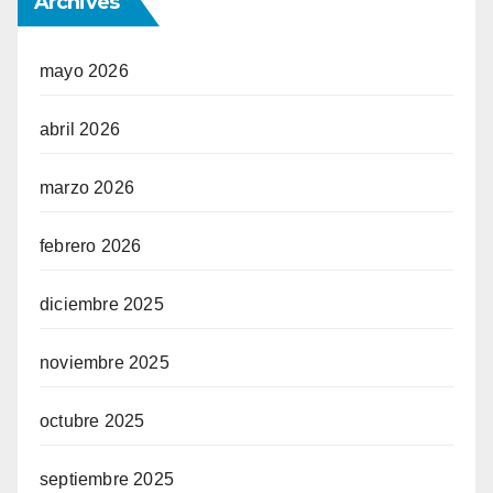
Archives
mayo 2026
abril 2026
marzo 2026
febrero 2026
diciembre 2025
noviembre 2025
octubre 2025
septiembre 2025