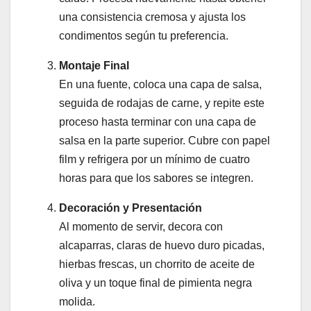
una consistencia cremosa y ajusta los
condimentos según tu preferencia.
Montaje Final
En una fuente, coloca una capa de salsa,
seguida de rodajas de carne, y repite este
proceso hasta terminar con una capa de
salsa en la parte superior. Cubre con papel
film y refrigera por un mínimo de cuatro
horas para que los sabores se integren.
Decoración y Presentación
Al momento de servir, decora con
alcaparras, claras de huevo duro picadas,
hierbas frescas, un chorrito de aceite de
oliva y un toque final de pimienta negra
molida.