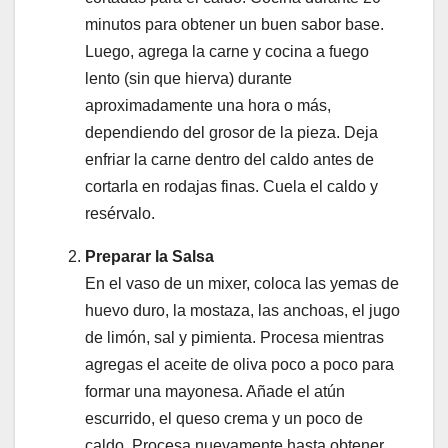
minutos para obtener un buen sabor base.
Luego, agrega la carne y cocina a fuego
lento (sin que hierva) durante
aproximadamente una hora o más,
dependiendo del grosor de la pieza. Deja
enfriar la carne dentro del caldo antes de
cortarla en rodajas finas. Cuela el caldo y
resérvalo.
Preparar la Salsa
En el vaso de un mixer, coloca las yemas de
huevo duro, la mostaza, las anchoas, el jugo
de limón, sal y pimienta. Procesa mientras
agregas el aceite de oliva poco a poco para
formar una mayonesa. Añade el atún
escurrido, el queso crema y un poco de
caldo. Procesa nuevamente hasta obtener