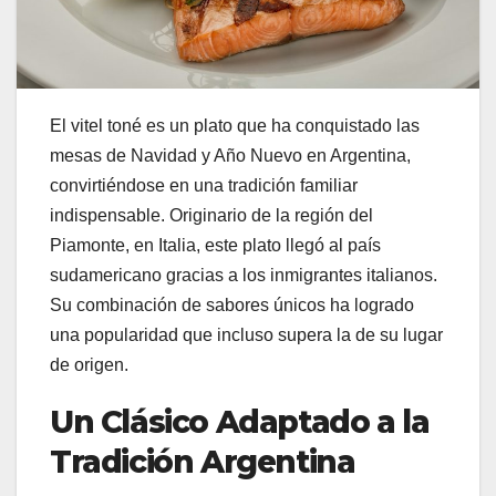
El vitel toné es un plato que ha conquistado las
mesas de Navidad y Año Nuevo en Argentina,
convirtiéndose en una tradición familiar
indispensable. Originario de la región del
Piamonte, en Italia, este plato llegó al país
sudamericano gracias a los inmigrantes italianos.
Su combinación de sabores únicos ha logrado
una popularidad que incluso supera la de su lugar
de origen.
Un Clásico Adaptado a la
Tradición Argentina