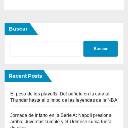
Buscar
Buscar
Recent Posts
El peso de los playoffs: Del puñete en la cara al
Thunder hasta el olimpo de las leyendas de la NBA
Jornada de infarto en la Serie A: Napoli presiona
arriba, Juventus cumple y el Udinese suma fuera
de casa