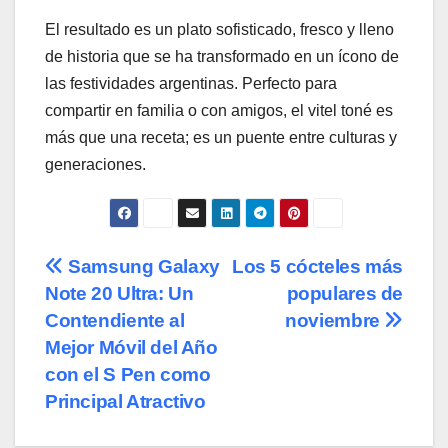
El resultado es un plato sofisticado, fresco y lleno
de historia que se ha transformado en un ícono de
las festividades argentinas. Perfecto para
compartir en familia o con amigos, el vitel toné es
más que una receta; es un puente entre culturas y
generaciones.
Navegación
Samsung Galaxy
Los 5 cócteles más
Note 20 Ultra: Un
populares de
de
Contendiente al
noviembre
entradas
Mejor Móvil del Año
con el S Pen como
Principal Atractivo