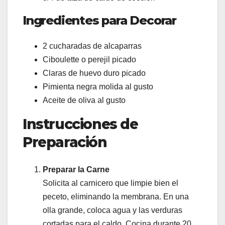
Ingredientes para Decorar
2 cucharadas de alcaparras
Ciboulette o perejil picado
Claras de huevo duro picado
Pimienta negra molida al gusto
Aceite de oliva al gusto
Instrucciones de
Preparación
Preparar la Carne
Solicita al carnicero que limpie bien el
peceto, eliminando la membrana. En una
olla grande, coloca agua y las verduras
cortadas para el caldo. Cocina durante 20