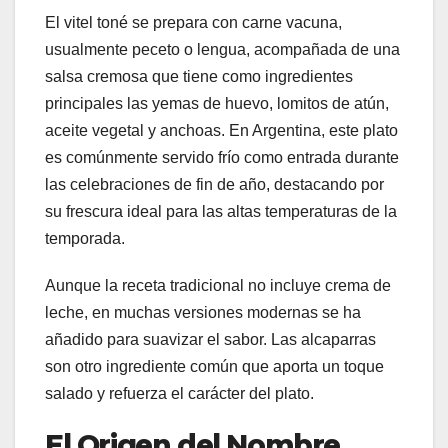
El vitel toné se prepara con carne vacuna,
usualmente peceto o lengua, acompañada de una
salsa cremosa que tiene como ingredientes
principales las yemas de huevo, lomitos de atún,
aceite vegetal y anchoas. En Argentina, este plato
es comúnmente servido frío como entrada durante
las celebraciones de fin de año, destacando por
su frescura ideal para las altas temperaturas de la
temporada.
Aunque la receta tradicional no incluye crema de
leche, en muchas versiones modernas se ha
añadido para suavizar el sabor. Las alcaparras
son otro ingrediente común que aporta un toque
salado y refuerza el carácter del plato.
El Origen del Nombre