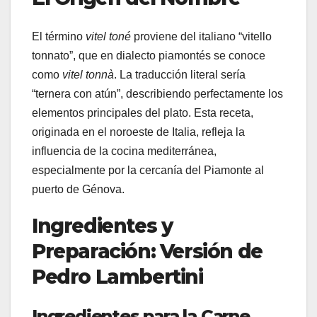
El término
vitel toné
proviene del italiano “vitello
tonnato”, que en dialecto piamontés se conoce
como
vitel tonnà
. La traducción literal sería
“ternera con atún”, describiendo perfectamente los
elementos principales del plato. Esta receta,
originada en el noroeste de Italia, refleja la
influencia de la cocina mediterránea,
especialmente por la cercanía del Piamonte al
puerto de Génova.
Ingredientes y
Preparación: Versión de
Pedro Lambertini
Ingredientes para la Carne