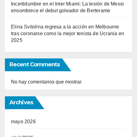
Incertidumbre en el Inter Miami: La lesión de Messi
ensombrece el debut goleador de Berterame
Elina Svitolina regresa a la acción en Melbourne
tras coronarse como la mejor tenista de Ucrania en
2025
Recent Comments
No hay comentarios que mostrar.
Archives
mayo 2026