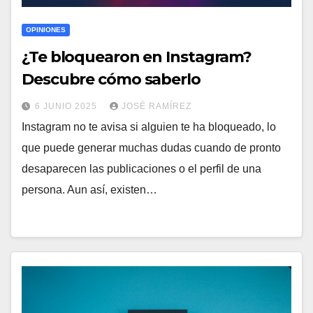
OPINIONES
¿Te bloquearon en Instagram?
Descubre cómo saberlo
6 JUNIO 2025
JOSÉ RAMÍREZ
Instagram no te avisa si alguien te ha bloqueado, lo
que puede generar muchas dudas cuando de pronto
desaparecen las publicaciones o el perfil de una
persona. Aun así, existen…