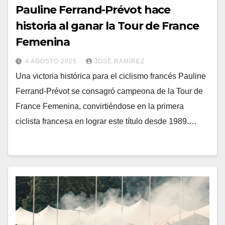
Pauline Ferrand-Prévot hace
historia al ganar la Tour de France
Femenina
4 AGOSTO 2025
JOSÉ RAMÍREZ
Una victoria histórica para el ciclismo francés Pauline
Ferrand-Prévot se consagró campeona de la Tour de
France Femenina, convirtiéndose en la primera
ciclista francesa en lograr este título desde 1989.…