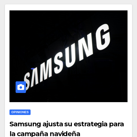
OPINIONES
Samsung ajusta su estrategia para
la campaña navideña