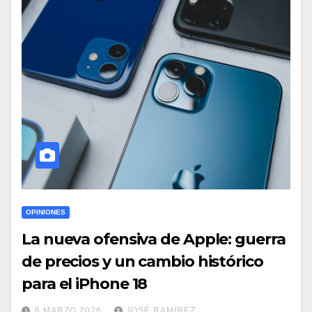
OPINIONES
La nueva ofensiva de Apple: guerra
de precios y un cambio histórico
para el iPhone 18
6 MARZO 2026
JOSÉ RAMÍREZ