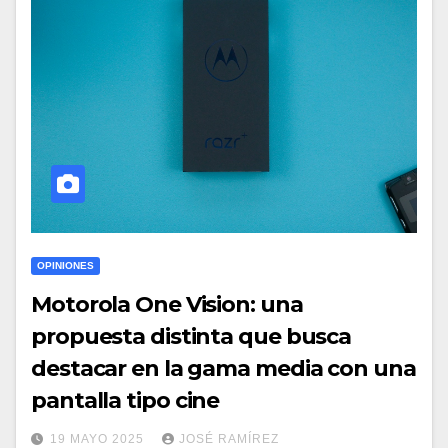
OPINIONES
Motorola One Vision: una
propuesta distinta que busca
destacar en la gama media con una
pantalla tipo cine
19 MAYO 2025
JOSÉ RAMÍREZ