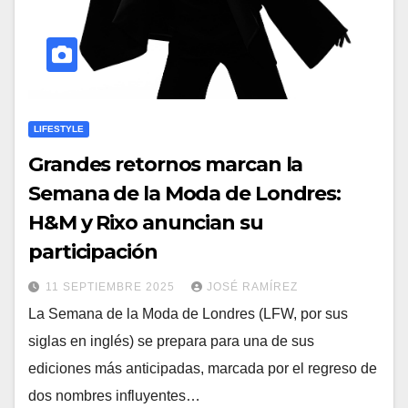
LIFESTYLE
Grandes retornos marcan la
Semana de la Moda de Londres:
H&M y Rixo anuncian su
participación
11 SEPTIEMBRE 2025
JOSÉ RAMÍREZ
La Semana de la Moda de Londres (LFW, por sus
siglas en inglés) se prepara para una de sus
ediciones más anticipadas, marcada por el regreso de
dos nombres influyentes…