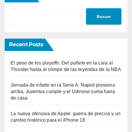
Buscar
Recent Posts
El peso de los playoffs: Del puñete en la cara al
Thunder hasta el olimpo de las leyendas de la NBA
Jornada de infarto en la Serie A: Napoli presiona
arriba, Juventus cumple y el Udinese suma fuera
de casa
La nueva ofensiva de Apple: guerra de precios y un
cambio histórico para el iPhone 18