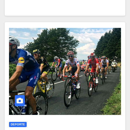
DEPORTE