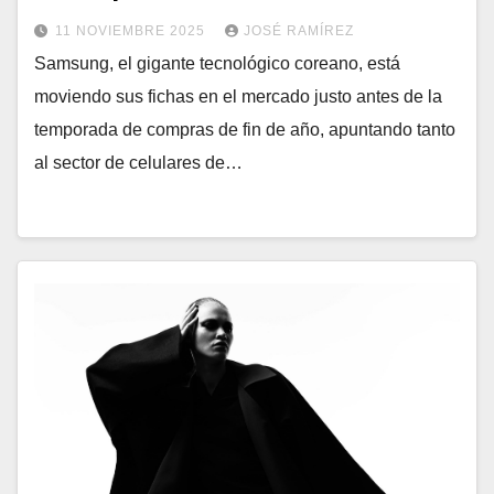
11 NOVIEMBRE 2025
JOSÉ RAMÍREZ
Samsung, el gigante tecnológico coreano, está
moviendo sus fichas en el mercado justo antes de la
temporada de compras de fin de año, apuntando tanto
al sector de celulares de…