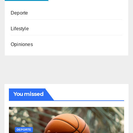
Deporte
Lifestyle
Opiniones
You missed
DEPORTE