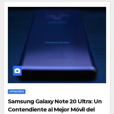
OPINIONES
Samsung Galaxy Note 20 Ultra: Un
Contendiente al Mejor Móvil del