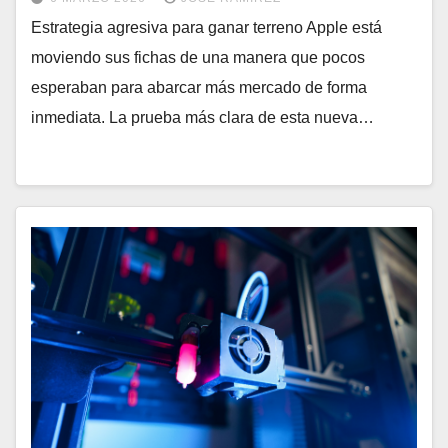
Estrategia agresiva para ganar terreno Apple está
moviendo sus fichas de una manera que pocos
esperaban para abarcar más mercado de forma
inmediata. La prueba más clara de esta nueva…