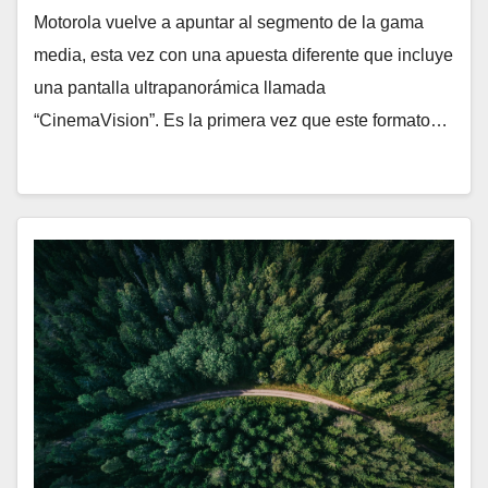
Motorola vuelve a apuntar al segmento de la gama
media, esta vez con una apuesta diferente que incluye
una pantalla ultrapanorámica llamada
“CinemaVision”. Es la primera vez que este formato…