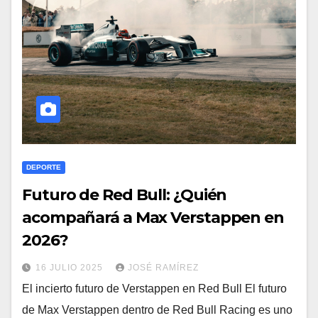
DEPORTE
Futuro de Red Bull: ¿Quién
acompañará a Max Verstappen en
2026?
16 JULIO 2025
JOSÉ RAMÍREZ
El incierto futuro de Verstappen en Red Bull El futuro
de Max Verstappen dentro de Red Bull Racing es uno