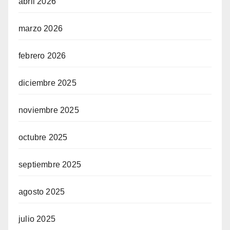
abril 2026
marzo 2026
febrero 2026
diciembre 2025
noviembre 2025
octubre 2025
septiembre 2025
agosto 2025
julio 2025