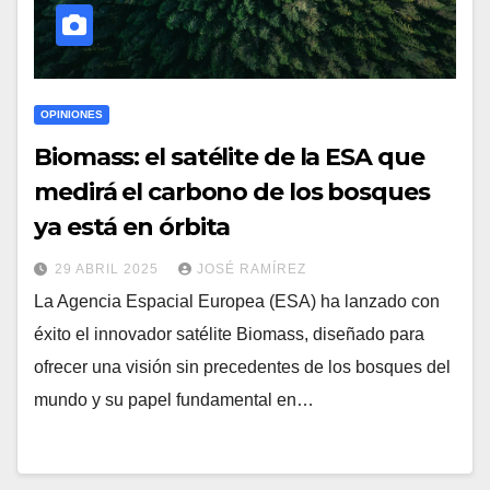
OPINIONES
Biomass: el satélite de la ESA que
medirá el carbono de los bosques
ya está en órbita
29 ABRIL 2025
JOSÉ RAMÍREZ
La Agencia Espacial Europea (ESA) ha lanzado con
éxito el innovador satélite Biomass, diseñado para
ofrecer una visión sin precedentes de los bosques del
mundo y su papel fundamental en…