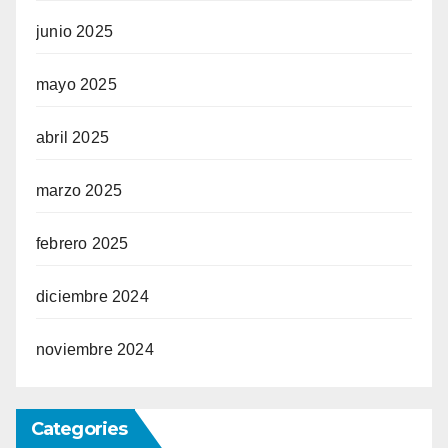
junio 2025
mayo 2025
abril 2025
marzo 2025
febrero 2025
diciembre 2024
noviembre 2024
Categories