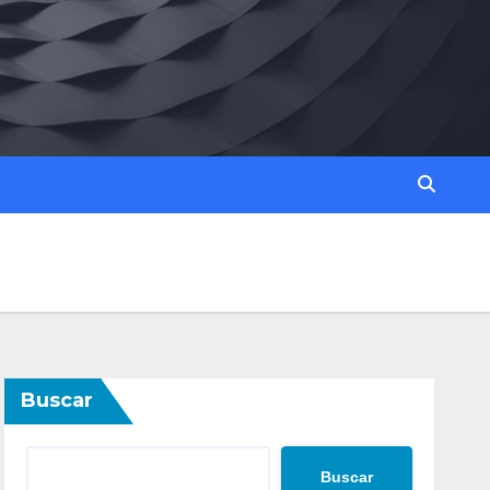
Buscar
Buscar