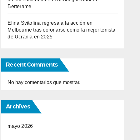
Berterame
Elina Svitolina regresa a la acción en
Melbourne tras coronarse como la mejor tenista
de Ucrania en 2025
Recent Comments
No hay comentarios que mostrar.
Archives
mayo 2026