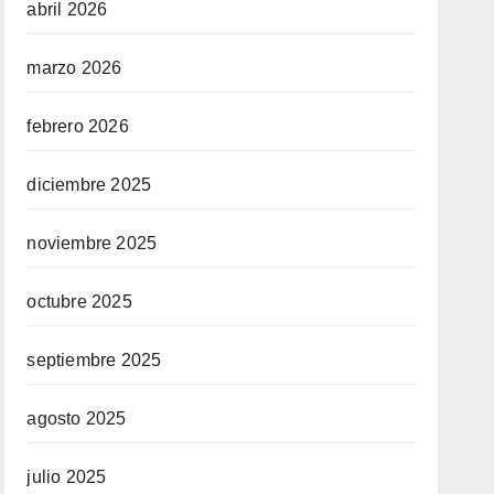
abril 2026
marzo 2026
febrero 2026
diciembre 2025
noviembre 2025
octubre 2025
septiembre 2025
agosto 2025
julio 2025