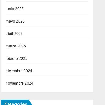
junio 2025
mayo 2025
abril 2025
marzo 2025
febrero 2025
diciembre 2024
noviembre 2024
Categories