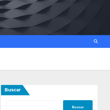
Buscar
Buscar