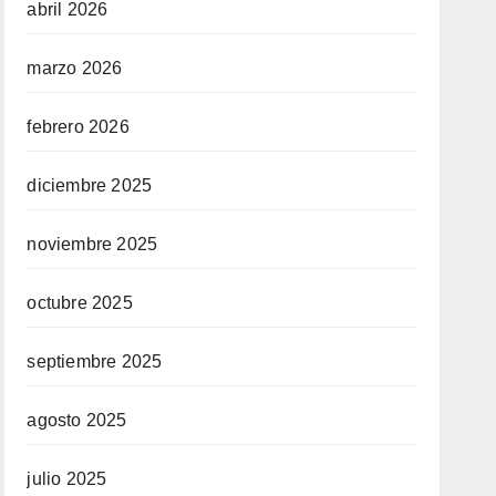
abril 2026
marzo 2026
febrero 2026
diciembre 2025
noviembre 2025
octubre 2025
septiembre 2025
agosto 2025
julio 2025