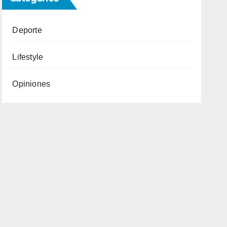
Deporte
Lifestyle
Opiniones