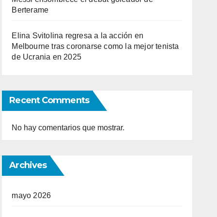
Berterame
Elina Svitolina regresa a la acción en
Melbourne tras coronarse como la mejor tenista
de Ucrania en 2025
Recent Comments
No hay comentarios que mostrar.
Archives
mayo 2026