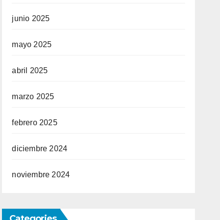
junio 2025
mayo 2025
abril 2025
marzo 2025
febrero 2025
diciembre 2024
noviembre 2024
Categories