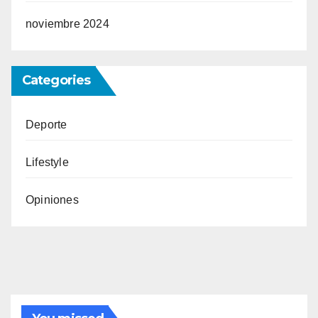
noviembre 2024
Categories
Deporte
Lifestyle
Opiniones