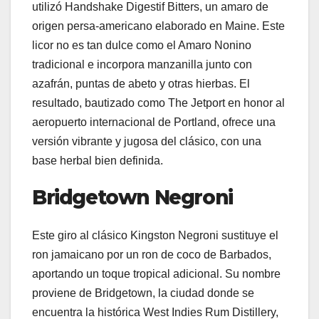
utilizó Handshake Digestif Bitters, un amaro de
origen persa-americano elaborado en Maine. Este
licor no es tan dulce como el Amaro Nonino
tradicional e incorpora manzanilla junto con
azafrán, puntas de abeto y otras hierbas. El
resultado, bautizado como The Jetport en honor al
aeropuerto internacional de Portland, ofrece una
versión vibrante y jugosa del clásico, con una
base herbal bien definida.
Bridgetown Negroni
Este giro al clásico Kingston Negroni sustituye el
ron jamaicano por un ron de coco de Barbados,
aportando un toque tropical adicional. Su nombre
proviene de Bridgetown, la ciudad donde se
encuentra la histórica West Indies Rum Distillery,