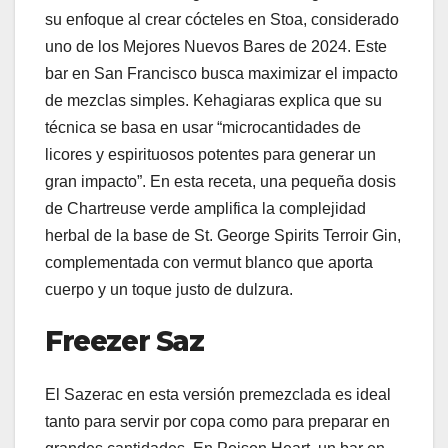
su enfoque al crear cócteles en Stoa, considerado
uno de los Mejores Nuevos Bares de 2024. Este
bar en San Francisco busca maximizar el impacto
de mezclas simples. Kehagiaras explica que su
técnica se basa en usar “microcantidades de
licores y espirituosos potentes para generar un
gran impacto”. En esta receta, una pequeña dosis
de Chartreuse verde amplifica la complejidad
herbal de la base de St. George Spirits Terroir Gin,
complementada con vermut blanco que aporta
cuerpo y un toque justo de dulzura.
Freezer Saz
El Sazerac en esta versión premezclada es ideal
tanto para servir por copa como para preparar en