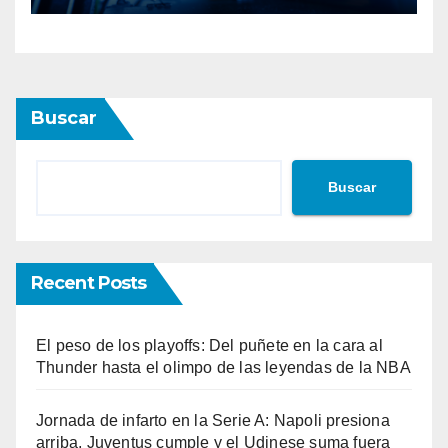
Buscar
Buscar
Recent Posts
El peso de los playoffs: Del puñete en la cara al
Thunder hasta el olimpo de las leyendas de la NBA
Jornada de infarto en la Serie A: Napoli presiona
arriba, Juventus cumple y el Udinese suma fuera