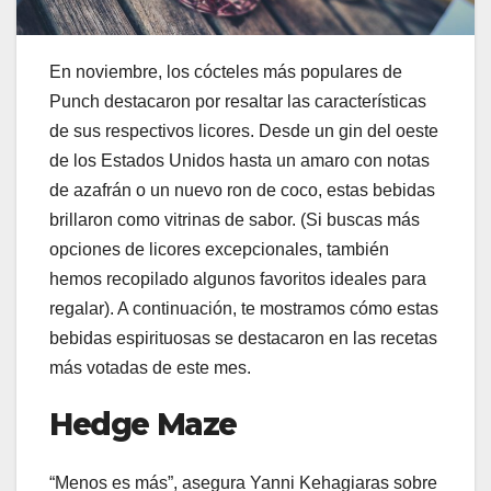
En noviembre, los cócteles más populares de
Punch destacaron por resaltar las características
de sus respectivos licores. Desde un gin del oeste
de los Estados Unidos hasta un amaro con notas
de azafrán o un nuevo ron de coco, estas bebidas
brillaron como vitrinas de sabor. (Si buscas más
opciones de licores excepcionales, también
hemos recopilado algunos favoritos ideales para
regalar). A continuación, te mostramos cómo estas
bebidas espirituosas se destacaron en las recetas
más votadas de este mes.
Hedge Maze
“Menos es más”, asegura Yanni Kehagiaras sobre