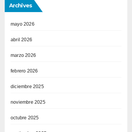
Archives
mayo 2026
abril 2026
marzo 2026
febrero 2026
diciembre 2025
noviembre 2025
octubre 2025