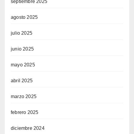
septiembre 2025
agosto 2025
julio 2025
junio 2025
mayo 2025
abril 2025
marzo 2025
febrero 2025
diciembre 2024