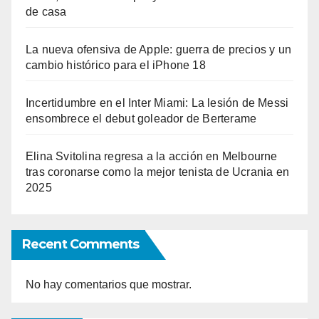
de casa
La nueva ofensiva de Apple: guerra de precios y un
cambio histórico para el iPhone 18
Incertidumbre en el Inter Miami: La lesión de Messi
ensombrece el debut goleador de Berterame
Elina Svitolina regresa a la acción en Melbourne
tras coronarse como la mejor tenista de Ucrania en
2025
Recent Comments
No hay comentarios que mostrar.