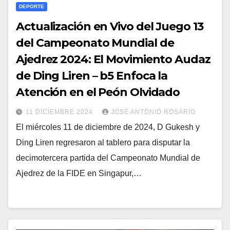
DEPORTE
Actualización en Vivo del Juego 13
del Campeonato Mundial de
Ajedrez 2024: El Movimiento Audaz
de Ding Liren – b5 Enfoca la
Atención en el Peón Olvidado
11 DICIEMBRE 2024
JOSÉ ANTONIO ROSARIO
El miércoles 11 de diciembre de 2024, D Gukesh y
Ding Liren regresaron al tablero para disputar la
decimotercera partida del Campeonato Mundial de
Ajedrez de la FIDE en Singapur,…