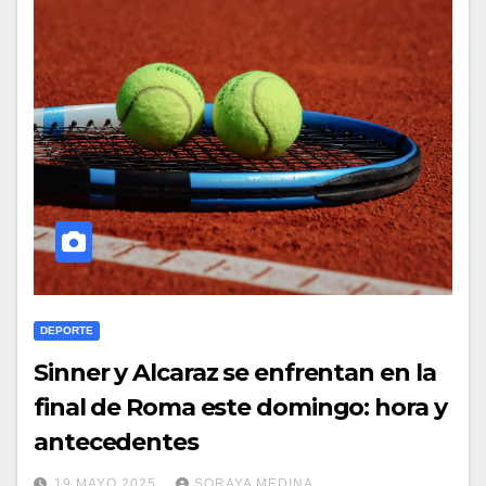
DEPORTE
Sinner y Alcaraz se enfrentan en la
final de Roma este domingo: hora y
antecedentes
19 MAYO 2025
SORAYA MEDINA