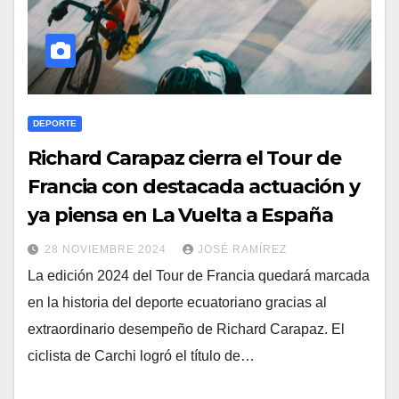
DEPORTE
Richard Carapaz cierra el Tour de
Francia con destacada actuación y
ya piensa en La Vuelta a España
28 NOVIEMBRE 2024
JOSÉ RAMÍREZ
La edición 2024 del Tour de Francia quedará marcada
en la historia del deporte ecuatoriano gracias al
extraordinario desempeño de Richard Carapaz. El
ciclista de Carchi logró el título de…