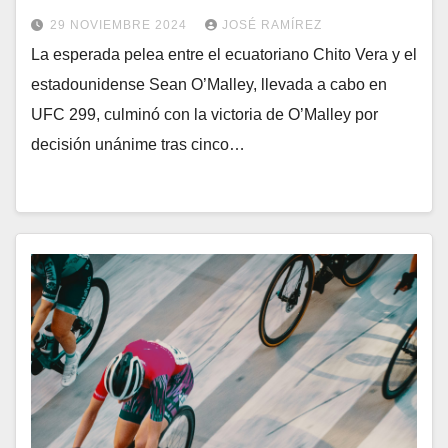
29 NOVIEMBRE 2024
JOSÉ RAMÍREZ
La esperada pelea entre el ecuatoriano Chito Vera y el
estadounidense Sean O’Malley, llevada a cabo en
UFC 299, culminó con la victoria de O’Malley por
decisión unánime tras cinco…