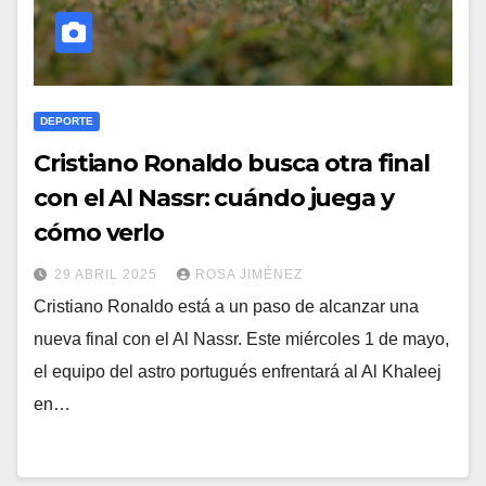
DEPORTE
Cristiano Ronaldo busca otra final
con el Al Nassr: cuándo juega y
cómo verlo
29 ABRIL 2025
ROSA JIMÉNEZ
Cristiano Ronaldo está a un paso de alcanzar una
nueva final con el Al Nassr. Este miércoles 1 de mayo,
el equipo del astro portugués enfrentará al Al Khaleej
en…