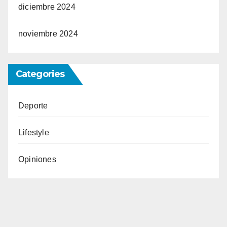
diciembre 2024
noviembre 2024
Categories
Deporte
Lifestyle
Opiniones