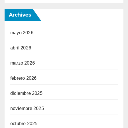
Archives
mayo 2026
abril 2026
marzo 2026
febrero 2026
diciembre 2025
noviembre 2025
octubre 2025