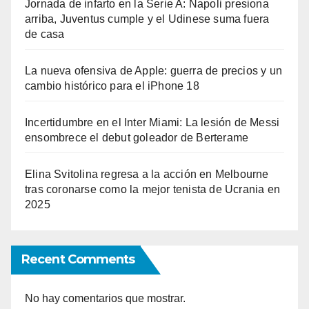
Jornada de infarto en la Serie A: Napoli presiona
arriba, Juventus cumple y el Udinese suma fuera
de casa
La nueva ofensiva de Apple: guerra de precios y un
cambio histórico para el iPhone 18
Incertidumbre en el Inter Miami: La lesión de Messi
ensombrece el debut goleador de Berterame
Elina Svitolina regresa a la acción en Melbourne
tras coronarse como la mejor tenista de Ucrania en
2025
Recent Comments
No hay comentarios que mostrar.