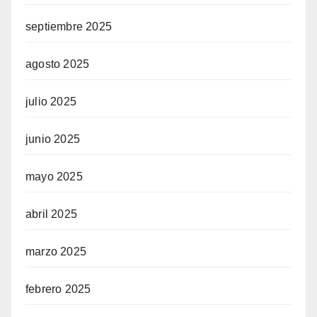
septiembre 2025
agosto 2025
julio 2025
junio 2025
mayo 2025
abril 2025
marzo 2025
febrero 2025