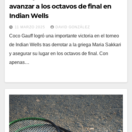
avanzar a los octavos de final en
Indian Wells
11 MARZO 2025
DAVID GONZÁLEZ
Coco Gauff logró una importante victoria en el torneo
de Indian Wells tras derrotar a la griega Maria Sakkari
y asegurar su lugar en los octavos de final. Con
apenas…