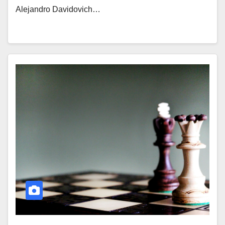
Alejandro Davidovich…