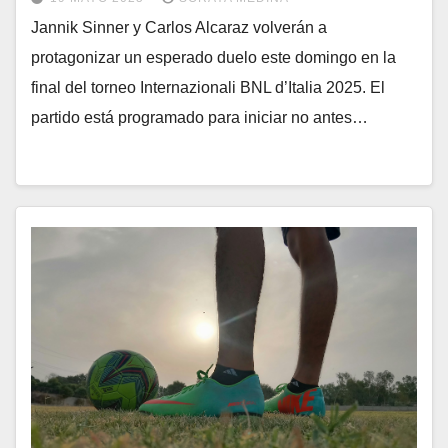
Jannik Sinner y Carlos Alcaraz volverán a
protagonizar un esperado duelo este domingo en la
final del torneo Internazionali BNL d’Italia 2025. El
partido está programado para iniciar no antes…