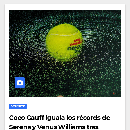
DEPORTE
Coco Gauff iguala los récords de
Serena y Venus Williams tras