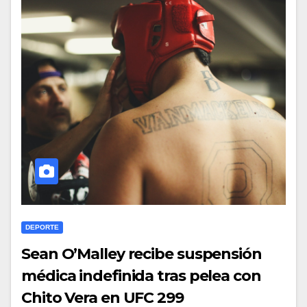
DEPORTE
Sean O’Malley recibe suspensión
médica indefinida tras pelea con
Chito Vera en UFC 299