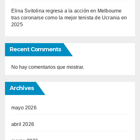
Elina Svitolina regresa a la acción en Melbourne
tras coronarse como la mejor tenista de Ucrania en
2025
Recent Comments
No hay comentarios que mostrar.
Archives
mayo 2026
abril 2026