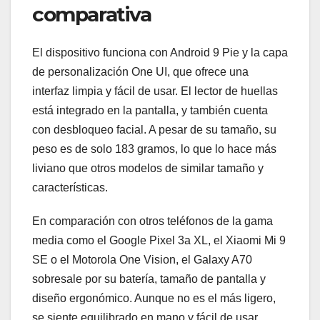
comparativa
El dispositivo funciona con Android 9 Pie y la capa
de personalización One UI, que ofrece una
interfaz limpia y fácil de usar. El lector de huellas
está integrado en la pantalla, y también cuenta
con desbloqueo facial. A pesar de su tamaño, su
peso es de solo 183 gramos, lo que lo hace más
liviano que otros modelos de similar tamaño y
características.
En comparación con otros teléfonos de la gama
media como el Google Pixel 3a XL, el Xiaomi Mi 9
SE o el Motorola One Vision, el Galaxy A70
sobresale por su batería, tamaño de pantalla y
diseño ergonómico. Aunque no es el más ligero,
se siente equilibrado en mano y fácil de usar.