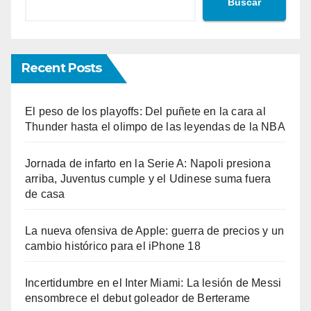
Buscar
Recent Posts
El peso de los playoffs: Del puñete en la cara al
Thunder hasta el olimpo de las leyendas de la NBA
Jornada de infarto en la Serie A: Napoli presiona
arriba, Juventus cumple y el Udinese suma fuera
de casa
La nueva ofensiva de Apple: guerra de precios y un
cambio histórico para el iPhone 18
Incertidumbre en el Inter Miami: La lesión de Messi
ensombrece el debut goleador de Berterame