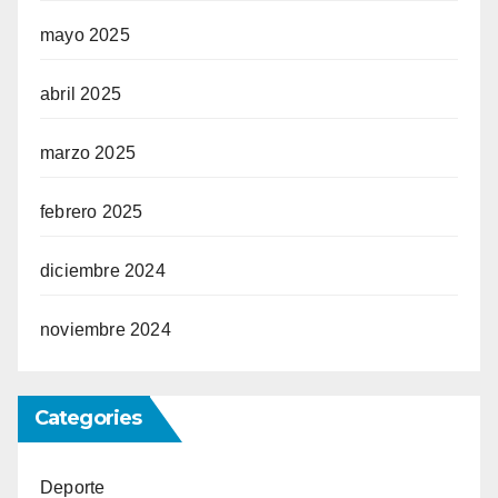
mayo 2025
abril 2025
marzo 2025
febrero 2025
diciembre 2024
noviembre 2024
Categories
Deporte