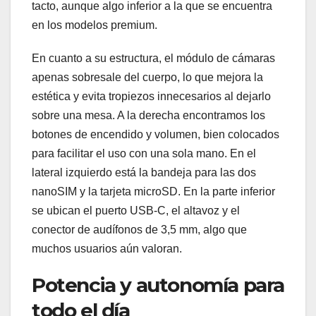
tacto, aunque algo inferior a la que se encuentra
en los modelos premium.
En cuanto a su estructura, el módulo de cámaras
apenas sobresale del cuerpo, lo que mejora la
estética y evita tropiezos innecesarios al dejarlo
sobre una mesa. A la derecha encontramos los
botones de encendido y volumen, bien colocados
para facilitar el uso con una sola mano. En el
lateral izquierdo está la bandeja para las dos
nanoSIM y la tarjeta microSD. En la parte inferior
se ubican el puerto USB-C, el altavoz y el
conector de audífonos de 3,5 mm, algo que
muchos usuarios aún valoran.
Potencia y autonomía para
todo el día