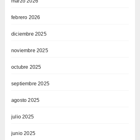
marzo 2026
febrero 2026
diciembre 2025
noviembre 2025
octubre 2025
septiembre 2025
agosto 2025
julio 2025
junio 2025