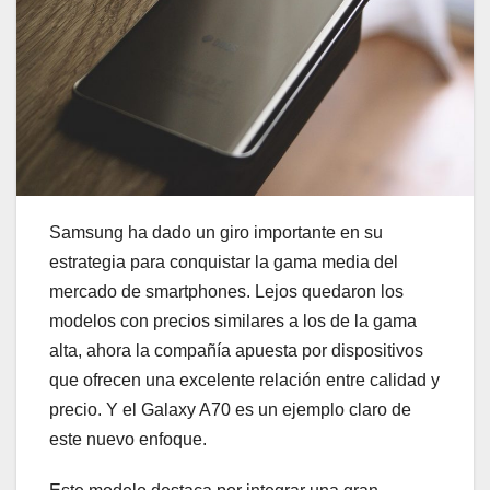
Samsung ha dado un giro importante en su
estrategia para conquistar la gama media del
mercado de smartphones. Lejos quedaron los
modelos con precios similares a los de la gama
alta, ahora la compañía apuesta por dispositivos
que ofrecen una excelente relación entre calidad y
precio. Y el Galaxy A70 es un ejemplo claro de
este nuevo enfoque.