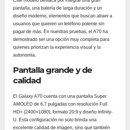
Este modelo destaca por integrar una gran
pantalla, una batería de larga duración y un
diseño moderno, elementos que buscan atraer a
usuarios que quieren un teléfono potente sin
pagar de más. En nuestras pruebas, el A70 ha
demostrado ser una opción muy completa para
quienes priorizan la experiencia visual y la
autonomía.
Pantalla grande y de
calidad
El Galaxy A70 cuenta con una pantalla Super
AMOLED de 6,7 pulgadas con resolución Full
HD+ (2400×1080), formato 20:9 y diseño Infinity-
U. Esta configuración no solo brinda una
excelente calidad de imagen, sino que también