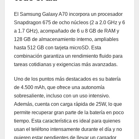
El Samsung Galaxy A70 incorpora un procesador
Snapdragon 675 de ocho núcleos (2 a 2.0 GHz y 6
a 1.7 GHz), acompañado de 6 u 8 GB de RAM y
128 GB de almacenamiento interno, ampliables
hasta 512 GB con tarjeta microSD. Esta
combinación garantiza un rendimiento fluido para
tareas cotidianas y exigencias más avanzadas.
Uno de los puntos más destacados es su batería
de 4.500 mAh, que ofrece una autonomía
sobresaliente, incluso con un uso intensivo.
Además, cuenta con carga rápida de 25W, lo que
permite recuperar gran parte de la batería en poco
tiempo. Esta característica es ideal para quienes
usan el teléfono intensamente durante el día y no
quieren estar pendientes de llevar un cargador