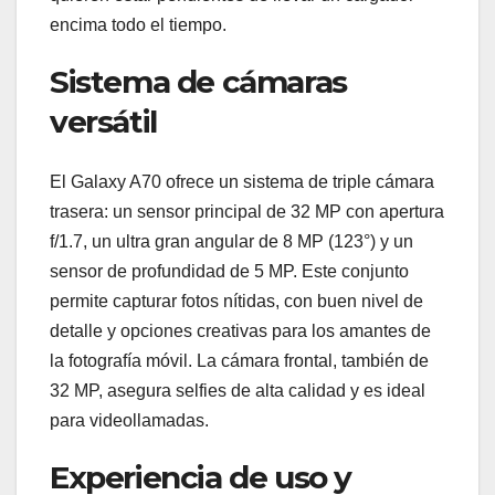
encima todo el tiempo.
Sistema de cámaras
versátil
El Galaxy A70 ofrece un sistema de triple cámara
trasera: un sensor principal de 32 MP con apertura
f/1.7, un ultra gran angular de 8 MP (123°) y un
sensor de profundidad de 5 MP. Este conjunto
permite capturar fotos nítidas, con buen nivel de
detalle y opciones creativas para los amantes de
la fotografía móvil. La cámara frontal, también de
32 MP, asegura selfies de alta calidad y es ideal
para videollamadas.
Experiencia de uso y