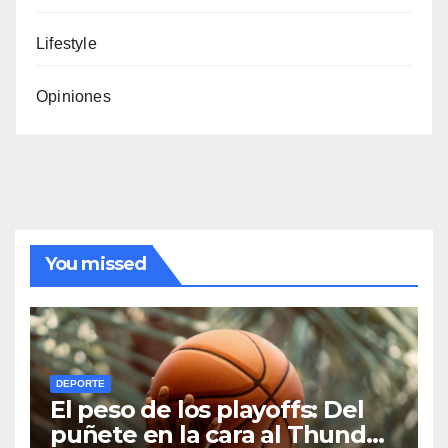
Lifestyle
Opiniones
You missed
DEPORTE
El peso de los playoffs: Del
puñete en la cara al Thunder